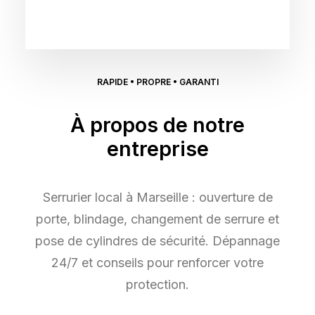
RAPIDE • PROPRE • GARANTI
À propos de notre
entreprise
Serrurier local à Marseille : ouverture de
porte, blindage, changement de serrure et
pose de cylindres de sécurité. Dépannage
24/7 et conseils pour renforcer votre
protection.