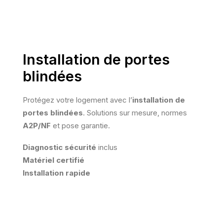
Installation de portes
blindées
Protégez votre logement avec l’
installation de
portes blindées
. Solutions sur mesure, normes
A2P/NF
et pose garantie.
Diagnostic sécurité
inclus
Matériel certifié
Installation rapide