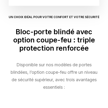
UN CHOIX IDÉAL POUR VOTRE CONFORT ET VOTRE SÉCURITÉ
Bloc-porte blindé avec
option coupe-feu : triple
protection renforcée
Disponible sur nos modèles de portes
blindées, l’option coupe-feu offre un niveau
de sécurité supérieur, avec trois avantages
essentiels :