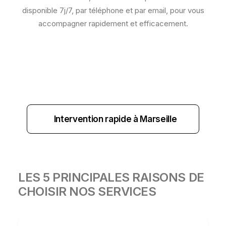
disponible 7j/7, par téléphone et par email, pour vous
accompagner rapidement et efficacement.
Intervention rapide à Marseille
LES 5 PRINCIPALES RAISONS DE
CHOISIR NOS SERVICES