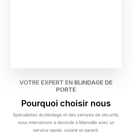
VOTRE EXPERT EN
BLINDAGE DE
PORTE
Pourquoi choisir nous
Spécialistes du blindage et des serrures de sécurité,
nous intervenons à domicile à Marseille avec un
service rapide, soigné et garanti.