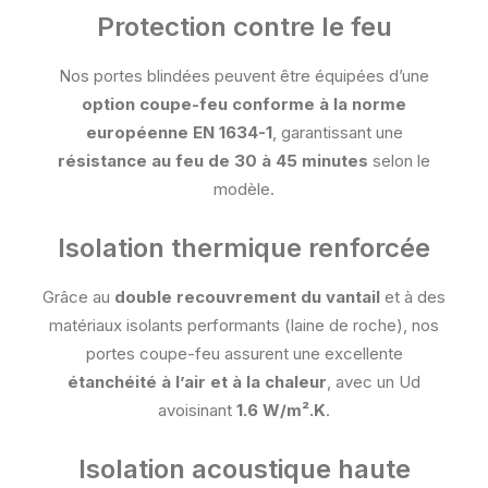
Protection contre le feu
Nos portes blindées peuvent être équipées d’une
option coupe-feu conforme à la norme
européenne EN 1634-1
, garantissant une
résistance au feu de 30 à 45 minutes
selon le
modèle.
Isolation thermique renforcée
Grâce au
double recouvrement du vantail
et à des
matériaux isolants performants (laine de roche), nos
portes coupe-feu assurent une excellente
étanchéité à l’air et à la chaleur
, avec un Ud
avoisinant
1.6 W/m².K
.
Isolation acoustique haute