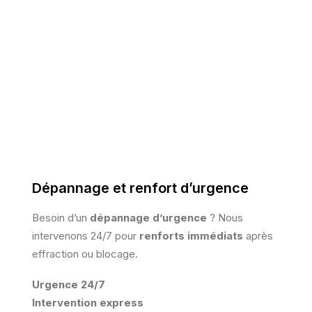
Dépannage et renfort d’urgence
Besoin d’un
dépannage d’urgence
? Nous
intervenons 24/7 pour
renforts immédiats
après
effraction ou blocage.
Urgence 24/7
Intervention express