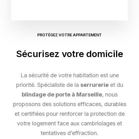
PROTÉGEZ VOTRE APPARTEMENT
Sécurisez votre domicile
La sécurité de votre habitation est une
priorité. Spécialiste de la
serrurerie
et du
blindage de porte à Marseille
, nous
proposons des solutions efficaces, durables
et certifiées pour renforcer la protection de
votre logement face aux cambriolages et
tentatives d’effraction.