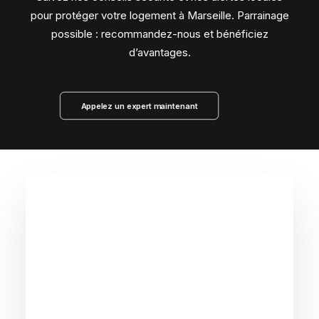
pour protéger votre logement à Marseille. Parrainage
possible : recommandez-nous et bénéficiez
d’avantages.
Appelez un expert maintenant