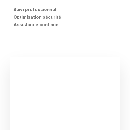
Suivi professionnel
Optimisation sécurité
Assistance continue