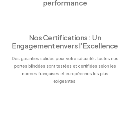
performance
Nos Certifications : Un
Engagement envers l’Excellence
Des garanties solides pour votre sécurité : toutes nos
portes blindées sont testées et certifiées selon les
normes françaises et européennes les plus
exigeantes.