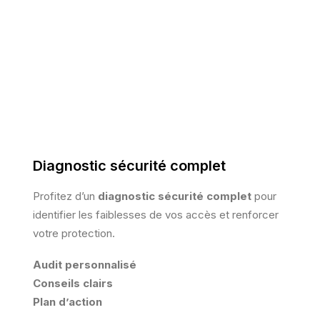
Diagnostic sécurité complet
Profitez d’un
diagnostic sécurité complet
pour
identifier les faiblesses de vos accès et renforcer
votre protection.
Audit personnalisé
Conseils clairs
Plan d’action