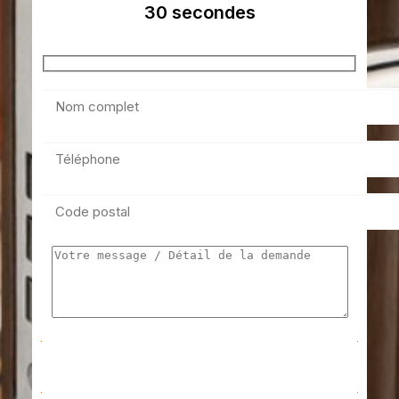
30 secondes