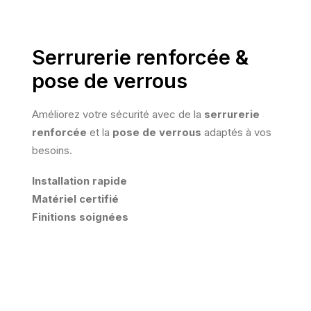
Serrurerie renforcée &
pose de verrous
Améliorez votre sécurité avec de la
serrurerie
renforcée
et la
pose de verrous
adaptés à vos
besoins.
Installation rapide
Matériel certifié
Finitions soignées