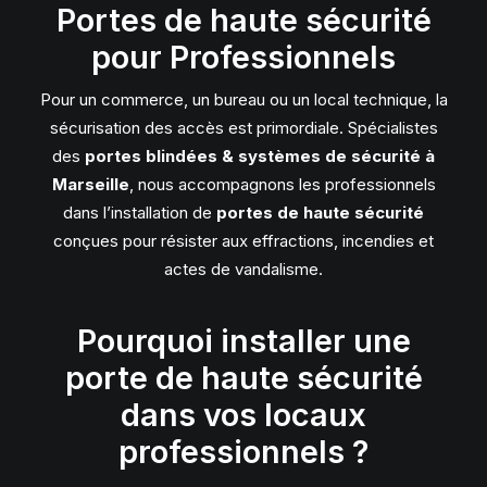
Portes de haute sécurité
pour Professionnels
Pour un commerce, un bureau ou un local technique, la
sécurisation des accès est primordiale. Spécialistes
des
portes blindées & systèmes de sécurité à
Marseille
, nous accompagnons les professionnels
dans l’installation de
portes de haute sécurité
conçues pour résister aux effractions, incendies et
actes de vandalisme.
Pourquoi installer une
porte de haute sécurité
dans vos locaux
professionnels ?