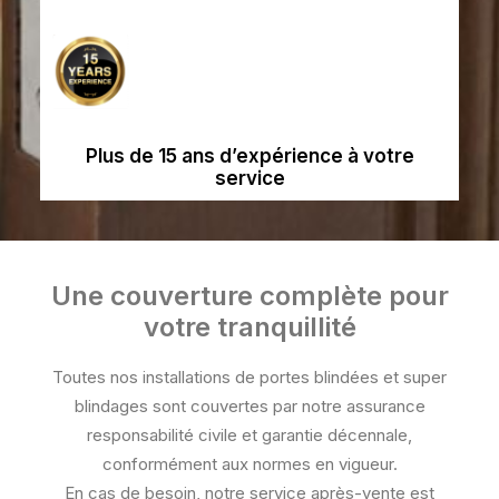
Plus de 15 ans d’expérience à votre
service
Une couverture complète pour
votre tranquillité
Toutes nos installations de portes blindées et super
blindages sont couvertes par notre assurance
responsabilité civile et garantie décennale,
conformément aux normes en vigueur.
En cas de besoin, notre service après-vente est