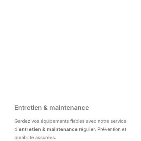
Entretien & maintenance
Gardez vos équipements fiables avec notre service
d’
entretien & maintenance
régulier. Prévention et
durabilité assurées.