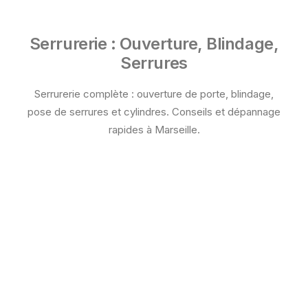
Serrurerie : Ouverture, Blindage,
Serrures
Serrurerie complète : ouverture de porte, blindage,
pose de serrures et cylindres. Conseils et dépannage
rapides à Marseille.