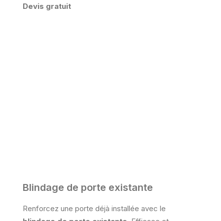
Devis gratuit
Blindage de porte existante
Renforcez une porte déjà installée avec le