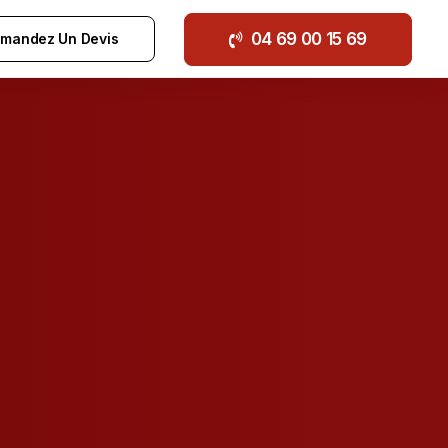
04 69 00 15 69
mandez Un Devis