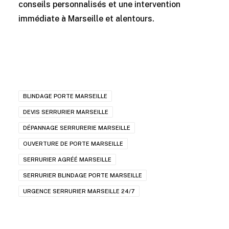
conseils personnalisés et une intervention
immédiate à Marseille et alentours.
BLINDAGE PORTE MARSEILLE
DEVIS SERRURIER MARSEILLE
DÉPANNAGE SERRURERIE MARSEILLE
OUVERTURE DE PORTE MARSEILLE
SERRURIER AGRÉÉ MARSEILLE
SERRURIER BLINDAGE PORTE MARSEILLE
URGENCE SERRURIER MARSEILLE 24/7