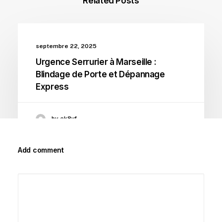
Related Posts
septembre 22, 2025
Urgence Serrurier à Marseille :
Blindage de Porte et Dépannage
Express
by ek8vf
Add comment