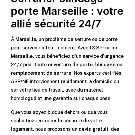
porte Marseille : votre
allié sécurité 24/7
À Marseille, un problème de serrure ou de porte
peut survenir à tout moment. Avec
13 Serrurier
Marseille
, vous bénéficiez d’un service
d’urgence
24/7
pour toute
ouverture de porte
,
blindage
ou
remplacement de serrure
. Nos experts certifiés
A2P/NF
interviennent rapidement, à domicile ou
sur votre lieu de travail, avec du matériel
homologué et une garantie sur chaque pose.
Que vous soyez bloqué dehors ou que vous
souhaitiez renforcer la sécurité de votre
logement, nous proposons un
devis gratuit
, des