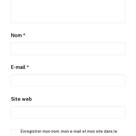
Nom
*
E-mail
*
Site web
Enregistrer mon nom, mon e-mail et mon site dans le