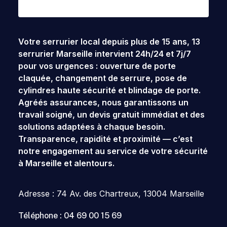
Votre serrurier local depuis plus de 15 ans,
13
serrurier Marseille
intervient 24h/24 et 7j/7
pour vos urgences : ouverture de porte
claquée, changement de serrure, pose de
cylindres haute sécurité et
blindage de porte
.
Agréés assurances, nous garantissons un
travail soigné, un devis gratuit immédiat et des
solutions adaptées à chaque besoin.
Transparence, rapidité et proximité — c’est
notre engagement au service de votre sécurité
à
Marseille
et alentours.
Adresse : 74 Av. des Chartreux, 13004 Marseille
Téléphone : 04 69 00 15 69