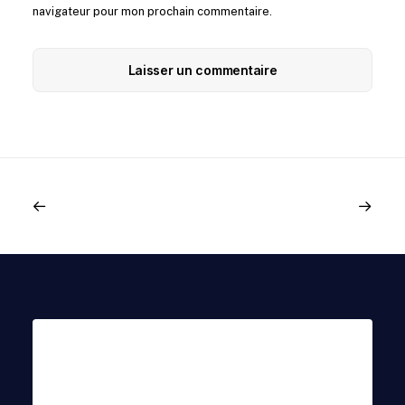
navigateur pour mon prochain commentaire.