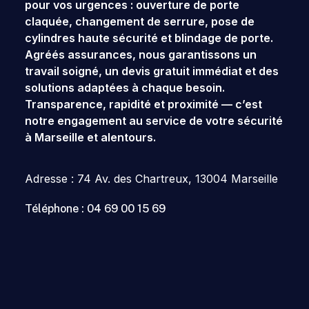
pour vos urgences : ouverture de porte
claquée, changement de serrure, pose de
cylindres haute sécurité et
blindage de porte
.
Agréés assurances, nous garantissons un
travail soigné, un devis gratuit immédiat et des
solutions adaptées à chaque besoin.
Transparence, rapidité et proximité — c’est
notre engagement au service de votre sécurité
à
Marseille
et alentours.
Adresse : 74 Av. des Chartreux, 13004 Marseille
Téléphone : 04 69 00 15 69