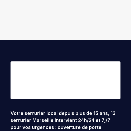
by ek8vf
Votre serrurier local depuis plus de 15 ans,
13
serrurier Marseille
intervient 24h/24 et 7j/7
pour vos urgences : ouverture de porte