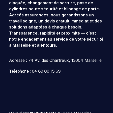
claquée, changement de serrure, pose de
cylindres haute sécurité et
blindage de porte
.
Agréés assurances, nous garantissons un
travail soigné, un devis gratuit immédiat et des
solutions adaptées à chaque besoin.
Transparence, rapidité et proximité — c’est
notre engagement au service de votre sécurité
à
Marseille
et alentours.
Adresse : 74 Av. des Chartreux, 13004 Marseille
Téléphone : 04 69 00 15 69